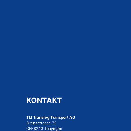
KONTAKT
TLI Translog Transport AG
Grenzstrasse 72
CH-8240 Thayngen