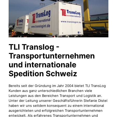
TLI Translog -
Transportunternehmen
und internationale
Spedition Schweiz
Bereits seit der Gründung im Jahr 2004 bietet TLI TransLog
Kunden aus ganz unterschiedlichen Branchen viele
Leistungen aus den Bereichen Transport und Logistik an.
Unter der Leitung unserer Geschäftsführerin Stefanie Distel
haben wir uns seitdem konsequent zu einem international
ausgerichteten und erfolgreichen Transportunternehmen
entwickelt. Als erfahrenes Transportunternehmen und