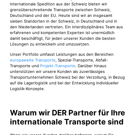
internationale Spedition aus der Schweiz bieten wir
grenzüberschreitende Transporte zwischen Schweiz,
Deutschland und der EU. Heute sind wir an insgesamt
sieben Standorten in der Schweiz, in Deutschland und in
den Niederlanden vertreten. Ein interdisziplinäres Team aus
erfahrenen und kompetenten Experten ist unermüdlich
damit beschäftigt, für jeden unserer Kunden die besten
Lösungen zu entwickeln und umzusetzen.
Unser Portfolio umfasst Leistungen aus den Bereichen
europaweite Transporte
, Spezial-Transporte, Abfall-
Transporte und
Projekt-Transporte
. Darüber hinaus
unterstützen wir unsere Kunden als zuverlässiges
Transportunternehmen Schweiz bei der Verzollung, in Bezug
auf die Lagerlogistik und bei der Entwicklung individueller
Logistik-Konzepte.
Warum wir DER Partner für Ihre
internationale Transporte sind
Wenn wir unsere Kunden darüber befragen, warum Sie