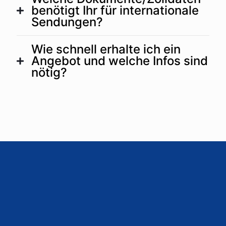
benötigt Ihr für internationale
Sendungen?
Wie schnell erhalte ich ein
Angebot und welche Infos sind
nötig?