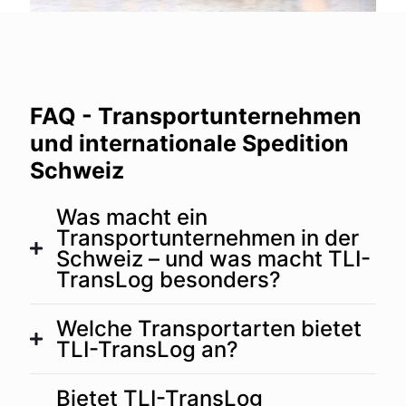
FAQ - Transportunternehmen
und internationale Spedition
Schweiz
Was macht ein
Transportunternehmen in der
Schweiz – und was macht TLI-
TransLog besonders?
Welche Transportarten bietet
TLI-TransLog an?
Bietet TLI-TransLog