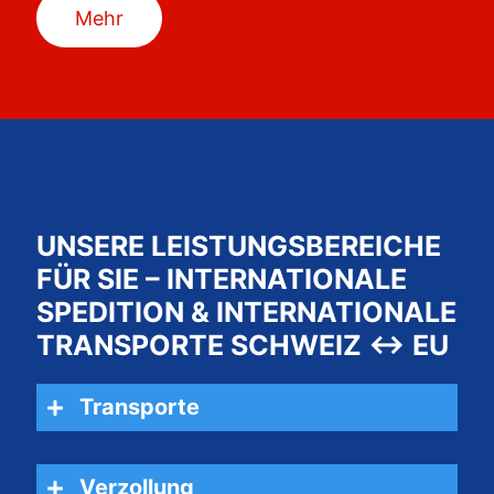
Mehr
UNSERE LEISTUNGSBEREICHE
FÜR SIE – INTERNATIONALE
SPEDITION & INTERNATIONALE
TRANSPORTE SCHWEIZ ↔ EU
Transporte
Verzollung