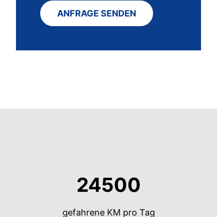
ANFRAGE SENDEN
24500
gefahrene KM pro Tag