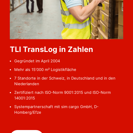
TLI TransLog in Zahlen
Gegründet im April 2004
Mehr als 15‘000 m² Logistikfläche
7 Standorte in der Schweiz, in Deutschland und in den
Niederlanden
Zertifiziert nach ISO-Norm 9001:2015 und ISO-Norm
14001:2015
Systempartnerschaft mit sim cargo GmbH, D-
Homberg/Efze