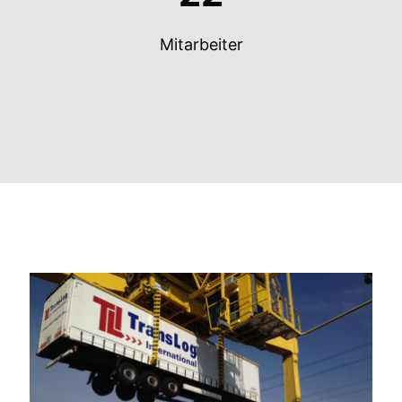
Mitarbeiter