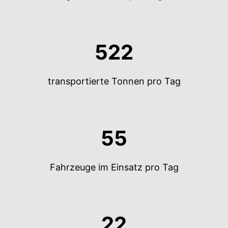
522
transportierte Tonnen pro Tag
55
Fahrzeuge im Einsatz pro Tag
22