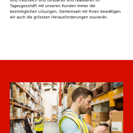
Tagesgeschäft mit unseren Kunden immer die
bestmöglichen Lösungen. Gemeinsam mit Ihnen bewältigen
wir auch die grössten Herausforderungen souverän.