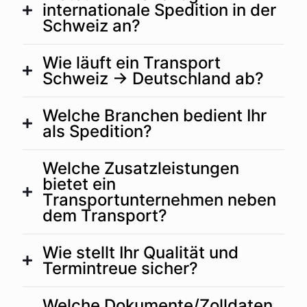
internationale Spedition in der
Schweiz an?
Wie läuft ein Transport
Schweiz → Deutschland ab?
Welche Branchen bedient Ihr
als Spedition?
Welche Zusatzleistungen
bietet ein
Transportunternehmen neben
dem Transport?
Wie stellt Ihr Qualität und
Termintreue sicher?
Welche Dokumente/Zolldaten