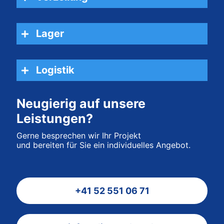
Lager
Logistik
Neugierig auf unsere
Leistungen?
Gerne besprechen wir Ihr Projekt
und bereiten für Sie ein individuelles Angebot.
+41 52 551 06 71