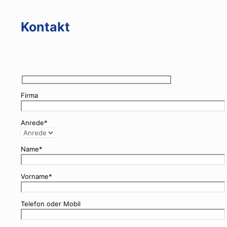
Kontakt
Firma
Anrede*
Name*
Vorname*
Telefon oder Mobil