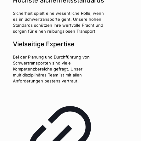
Höchste Sicherheitsstandards
Sicherheit spielt eine wesentliche Rolle, wenn
es im Schwertransporte geht. Unsere hohen
Standards schützen Ihre wertvolle Fracht und
sorgen für einen reibungslosen Transport.
Vielseitige Expertise
Bei der Planung und Durchführung von
Schwertransporten sind viele
Kompetenzbereiche gefragt. Unser
multidisziplinäres Team ist mit allen
Anforderungen bestens vertraut.