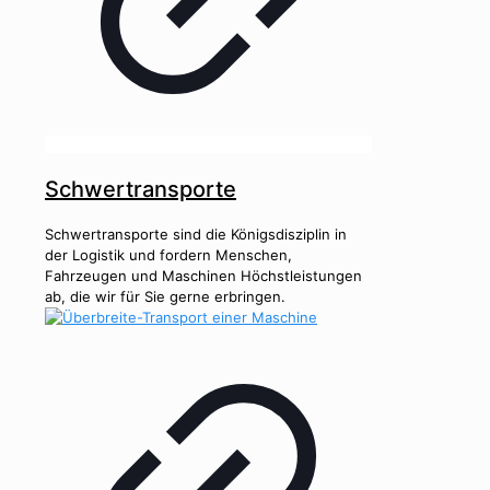
Schwertransporte
Schwertransporte sind die Königsdisziplin in
der Logistik und fordern Menschen,
Fahrzeugen und Maschinen Höchstleistungen
ab, die wir für Sie gerne erbringen.