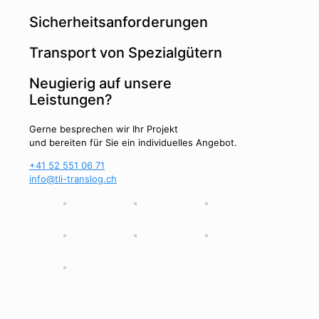
Sicherheitsanforderungen
Transport von Spezialgütern
Neugierig auf unsere
Leistungen?
Gerne besprechen wir Ihr Projekt
und bereiten für Sie ein individuelles Angebot.
+41 52 551 06 71
info@tli-translog.ch