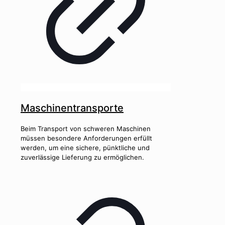
Maschinentransporte
Beim Transport von schweren Maschinen
müssen besondere Anforderungen erfüllt
werden, um eine sichere, pünktliche und
zuverlässige Lieferung zu ermöglichen.