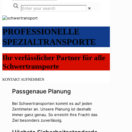
✕
PROFESSIONELLE
SPEZIALTRANSPORTE
Ihr verlässlicher Partner für alle
Schwertransporte
KONTAKT AUFNEHMEN
Passgenaue Planung
Bei Schwertransporten kommt es auf jeden
Zentimeter an. Unsere Planung ist deshalb
immer ganz genau. So erreicht Ihre Fracht das
Ziel besonders zuverlässig.