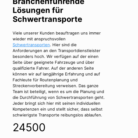
Branchenführende
Lösungen für
Schwertransporte
Viele unserer Kunden beauftragen uns immer
wieder mit anspruchsvollen
Schwertransporten
. Hier sind die
Anforderungen an den Transportdienstleister
besonders hoch. Wir verfügen auf der einen
Seite über geeignete Fahrzeuge und über
qualifizierte Fahrer. Auf der anderen Seite
können wir auf langjährige Erfahrung und auf
Fachleute für Routenplanung und
Streckenvorbereitung verweisen. Das ganze
Team ist beteiligt, wenn es um die Planung und
die Durchführung von Schwertransporten geht.
Jeder bringt sich hier mit seinen individuellen
Kompetenzen ein und stellt sicher, dass selbst
schwierigste Transporte reibungslos ablaufen.
24500