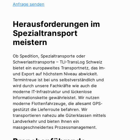
Anfrage senden
Herausforderungen im
Spezialtransport
meistern
Ob Spedition, Spezialtransporte oder
Schwerlasttransporte – TLI-TransLog Schweiz
bietet ein europaweites Transportnetz, das Im-
und Export auf höchstem Niveau abwickelt.
Termintreue ist bei uns selbstverständlich und
wird durch unsere Fachkräfte wie auch die
moderne IT-Infrastruktur und lückenlose
Informationskette gewährleistet. Wir nutzen
moderne Flottenfahrzeuge, die allesamt GPS-
gestützt die Lieferroute befahren. Wir
transportieren nahezu alle Güterklassen mittels
Landverkehr und bieten Ihnen ein
massgeschneidertes Prozessmanagement.