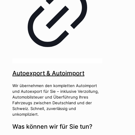
Autoexport & Autoimport
Wir übernehmen den kompletten Autoimport
und Autoexport für Sie – inklusive Verzollung,
Automobilsteuer und Überführung Ihres
Fahrzeugs zwischen Deutschland und der
Schweiz. Schnell, zuverlässig und
unkompliziert.
Was können wir für Sie tun?