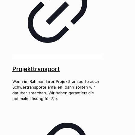
Projekttransport
Wenn im Rahmen Ihrer Projekttransporte auch
Schwertransporte anfallen, dann sollten wir
darüber sprechen. Wir haben garantiert die
optimale Lösung für Sie.