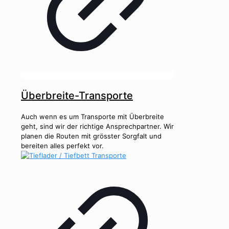
Überbreite-Transporte
Auch wenn es um Transporte mit Überbreite
geht, sind wir der richtige Ansprechpartner. Wir
planen die Routen mit grösster Sorgfalt und
bereiten alles perfekt vor.