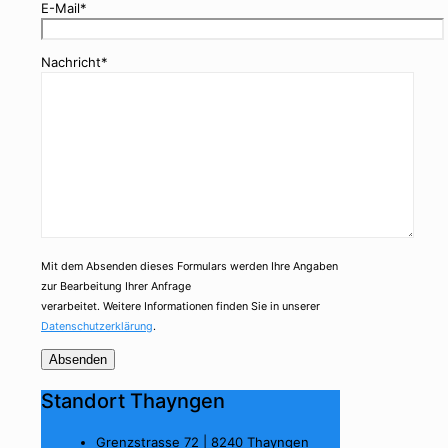
E-Mail*
Nachricht*
Mit dem Absenden dieses Formulars werden Ihre Angaben
zur Bearbeitung Ihrer Anfrage
verarbeitet. Weitere Informationen finden Sie in unserer
Datenschutzerklärung
.
Standort Thayngen
Grenzstrasse 72 | 8240 Thayngen