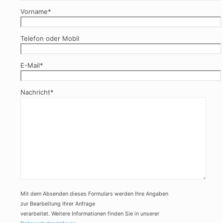
Vorname*
Telefon oder Mobil
E-Mail*
Nachricht*
Mit dem Absenden dieses Formulars werden Ihre Angaben
zur Bearbeitung Ihrer Anfrage
verarbeitet. Weitere Informationen finden Sie in unserer