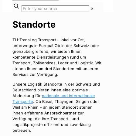
✕
Standorte
TLI-TransLog Transport – lokal vor Ort,
unterwegs in Europa! Ob in der Schweiz oder
grenzübergreifend, wir bieten Ihnen
kompetente Dienstleistungen rund um
Transport, Zollservices, Lager und Logistik. Wir
stehen Ihnen an drei Standorten mit unseren
Services zur Verfügung.
Unsere Logistik Standorte in der Schweiz und
Deutschland bieten Ihnen eine optimale
Abdeckung für
nationale und internationale
Transporte
. Ob Basel, Thayngen, Singen oder
Weil am Rhein – an jedem Standort stehen
Ihnen erfahrene Ansprechpartner zur
Verfügung, die Ihre Transport- und
Logistikprojekte effizient und zuverlässig
betreuen.