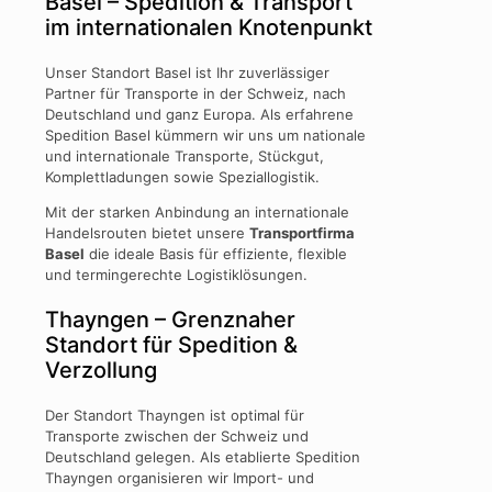
Basel – Spedition & Transport
im internationalen Knotenpunkt
Unser Standort Basel ist Ihr zuverlässiger
Partner für Transporte in der Schweiz, nach
Deutschland und ganz Europa. Als erfahrene
Spedition Basel kümmern wir uns um nationale
und internationale Transporte, Stückgut,
Komplettladungen sowie Speziallogistik.
Mit der starken Anbindung an internationale
Handelsrouten bietet unsere
Transportfirma
Basel
die ideale Basis für effiziente, flexible
und termingerechte Logistiklösungen.
Thayngen – Grenznaher
Standort für Spedition &
Verzollung
Der Standort Thayngen ist optimal für
Transporte zwischen der Schweiz und
Deutschland gelegen. Als etablierte Spedition
Thayngen organisieren wir Import- und