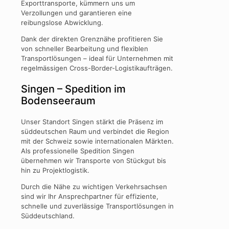
Exporttransporte, kümmern uns um
Verzollungen und garantieren eine
reibungslose Abwicklung.
Dank der direkten Grenznähe profitieren Sie
von schneller Bearbeitung und flexiblen
Transportlösungen – ideal für Unternehmen mit
regelmässigen Cross-Border-Logistikaufträgen.
Singen – Spedition im
Bodenseeraum
Unser Standort Singen stärkt die Präsenz im
süddeutschen Raum und verbindet die Region
mit der Schweiz sowie internationalen Märkten.
Als professionelle Spedition Singen
übernehmen wir Transporte von Stückgut bis
hin zu Projektlogistik.
Durch die Nähe zu wichtigen Verkehrsachsen
sind wir Ihr Ansprechpartner für effiziente,
schnelle und zuverlässige Transportlösungen in
Süddeutschland.