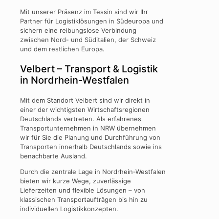
Mit unserer Präsenz im Tessin sind wir Ihr
Partner für Logistiklösungen in Südeuropa und
sichern eine reibungslose Verbindung
zwischen Nord- und Süditalien, der Schweiz
und dem restlichen Europa.
Velbert – Transport & Logistik
in Nordrhein-Westfalen
Mit dem Standort Velbert sind wir direkt in
einer der wichtigsten Wirtschaftsregionen
Deutschlands vertreten. Als erfahrenes
Transportunternehmen in NRW übernehmen
wir für Sie die Planung und Durchführung von
Transporten innerhalb Deutschlands sowie ins
benachbarte Ausland.
Durch die zentrale Lage in Nordrhein-Westfalen
bieten wir kurze Wege, zuverlässige
Lieferzeiten und flexible Lösungen – von
klassischen Transportaufträgen bis hin zu
individuellen Logistikkonzepten.