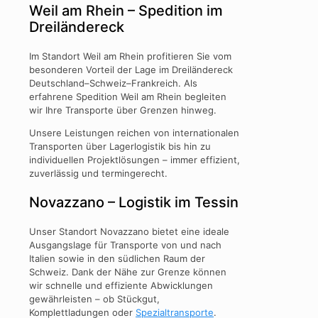
Weil am Rhein – Spedition im
Dreiländereck
Im Standort Weil am Rhein profitieren Sie vom
besonderen Vorteil der Lage im Dreiländereck
Deutschland–Schweiz–Frankreich. Als
erfahrene Spedition Weil am Rhein begleiten
wir Ihre Transporte über Grenzen hinweg.
Unsere Leistungen reichen von internationalen
Transporten über Lagerlogistik bis hin zu
individuellen Projektlösungen – immer effizient,
zuverlässig und termingerecht.
Novazzano – Logistik im Tessin
Unser Standort Novazzano bietet eine ideale
Ausgangslage für Transporte von und nach
Italien sowie in den südlichen Raum der
Schweiz. Dank der Nähe zur Grenze können
wir schnelle und effiziente Abwicklungen
gewährleisten – ob Stückgut,
Komplettladungen oder
Spezialtransporte
.