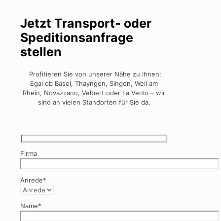
Jetzt Transport- oder
Speditionsanfrage
stellen
Profitieren Sie von unserer Nähe zu Ihnen:
Egal ob Basel, Thayngen, Singen, Weil am
Rhein, Novazzano, Velbert oder La Venlo – wir
sind an vielen Standorten für Sie da.
Firma
Anrede*
Name*