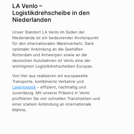
LA Venlo –
Logistikdrehscheibe in den
Niederlanden
Unser Standort LA Venlo im Süden der
Niederlande ist ein bedeutender Knotenpunkt
für den internationalen Warenverkehr. Dank
optimaler Anbindung an die Seehäfen
Rotterdam und Antwerpen sowie an die
deutschen Autobahnen ist Venlo eine der
wichtigsten Logistikdrehscheiben Europas.
Von hier aus realisieren wir europaweite
Transporte, kombinierte Verkehre und
Lagerlogistik
– effizient, nachhaltig und
zuverlässig. Mit unserer Präsenz in Venlo
profitieren Sie von schnellen Transitzeiten und
einer starken Anbindung an internationale
Märkte.