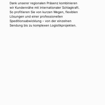
Dank unserer regionalen Präsenz kombinieren
wir Kundennähe mit internationaler Schlagkraft.
So profitieren Sie von kurzen Wegen, flexiblen
Lösungen und einer professionellen
Speditionsabwicklung – von der einzelnen
Sendung bis zu komplexen Logistikprojekten.