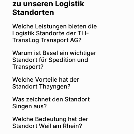
zu unseren Logistik
Standorten
Welche Leistungen bieten die
Logistik Standorte der TLI-
TransLog Transport AG?
Warum ist Basel ein wichtiger
Standort für Spedition und
Transport?
Welche Vorteile hat der
Standort Thayngen?
Was zeichnet den Standort
Singen aus?
Welche Bedeutung hat der
Standort Weil am Rhein?