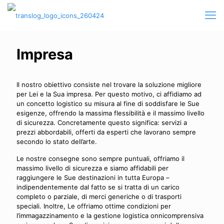
Impresa
Il nostro obiettivo consiste nel trovare la soluzione migliore
per Lei e la Sua impresa. Per questo motivo, ci affidiamo ad
un concetto logistico su misura al fine di soddisfare le Sue
esigenze, offrendo la massima flessibilità e il massimo livello
di sicurezza. Concretamente questo significa: servizi a
prezzi abbordabili, offerti da esperti che lavorano sempre
secondo lo stato dell’arte.
Le nostre consegne sono sempre puntuali, offriamo il
massimo livello di sicurezza e siamo affidabili per
raggiungere le Sue destinazioni in tutta Europa –
indipendentemente dal fatto se si tratta di un carico
completo o parziale, di merci generiche o di trasporti
speciali. Inoltre, Le offriamo ottime condizioni per
l’immagazzinamento e la gestione logistica onnicomprensiva